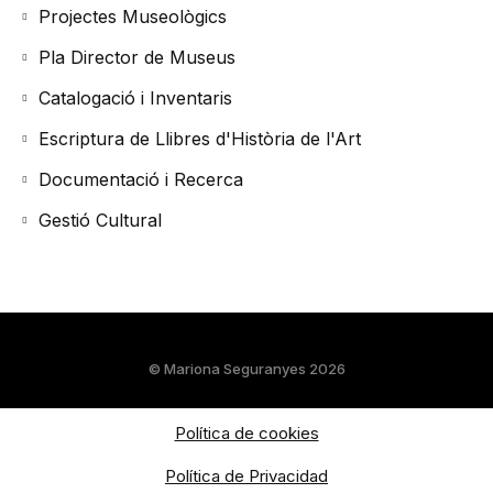
Projectes Museològics
Pla Director de Museus
Catalogació i Inventaris
Escriptura de Llibres d'Història de l'Art
Documentació i Recerca
Gestió Cultural
© Mariona Seguranyes 2026
Política de cookies
Política de Privacidad