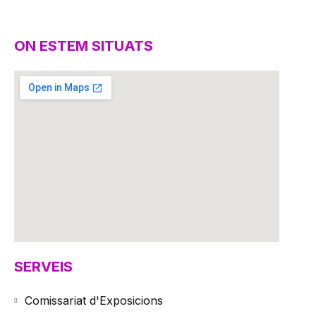
ON ESTEM SITUATS
SERVEIS
Comissariat d'Exposicions