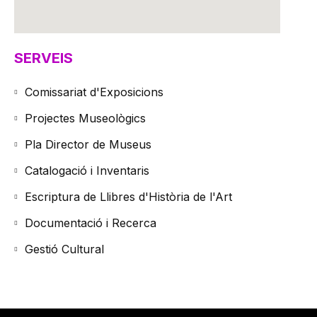
SERVEIS
Comissariat d'Exposicions
Projectes Museològics
Pla Director de Museus
Catalogació i Inventaris
Escriptura de Llibres d'Història de l'Art
Documentació i Recerca
Gestió Cultural