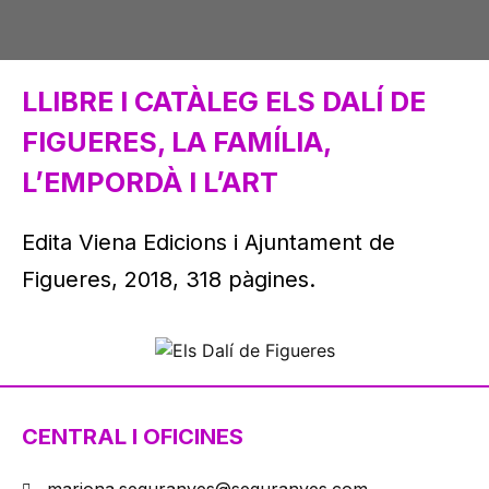
LLIBRE I CATÀLEG ELS DALÍ DE
FIGUERES, LA FAMÍLIA,
L’EMPORDÀ I L’ART
Edita Viena Edicions i Ajuntament de
Figueres, 2018, 318 pàgines.
CENTRAL I OFICINES